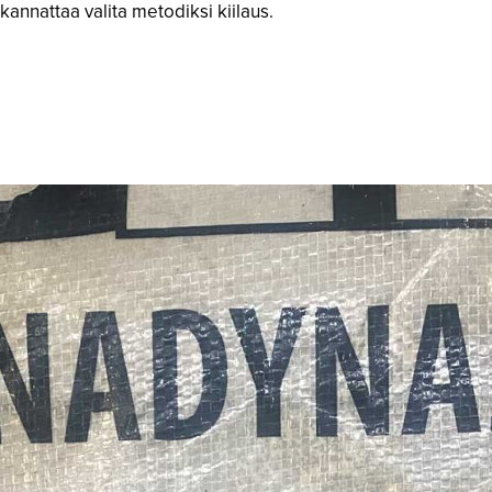
kannattaa valita metodiksi kiilaus.